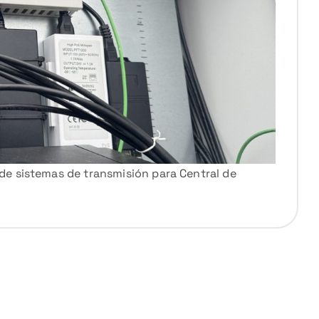
de sistemas de transmisión para Central de