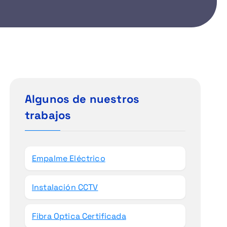
Algunos de nuestros
trabajos
Empalme Eléctrico
Instalación CCTV
Fibra Optica Certificada