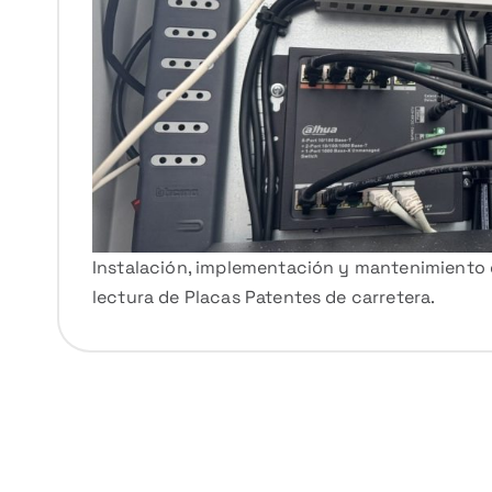
Instalación, implementación y mantenimiento 
lectura de Placas Patentes de carretera.