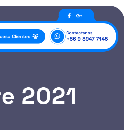
Contactanos
ceso Clientes
+56 9 8947 7145
re 2021