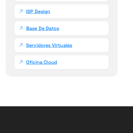
ISP Design
Base De Datos
Servidores Virtuales
Oficina Cloud