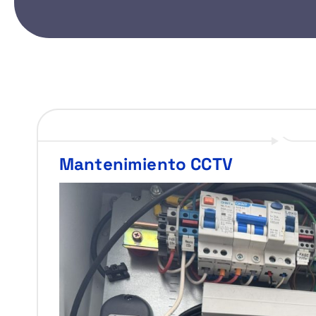
Mantenimiento CCTV