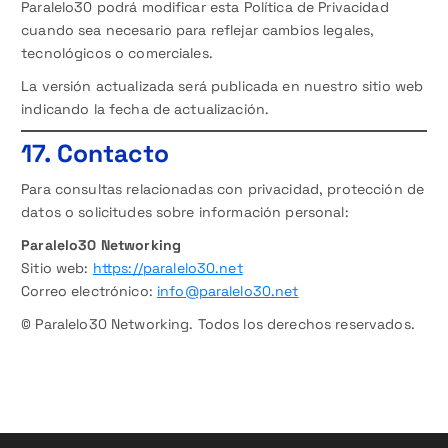
Paralelo30 podrá modificar esta Política de Privacidad
cuando sea necesario para reflejar cambios legales,
tecnológicos o comerciales.
La versión actualizada será publicada en nuestro sitio web
indicando la fecha de actualización.
17. Contacto
Para consultas relacionadas con privacidad, protección de
datos o solicitudes sobre información personal:
Paralelo30 Networking
Sitio web:
https://paralelo30.net
Correo electrónico:
info@paralelo30.net
© Paralelo30 Networking. Todos los derechos reservados.