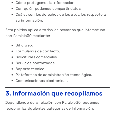
Cómo protegemos la información.
Con quién podemos compartir datos.
Cuáles son los derechos de los usuarios respecto a
su información.
Esta política aplica a todas las personas que interactúan
con Paralelo30 mediante:
Sitio web.
Formularios de contacto.
Solicitudes comerciales.
Servicios contratados.
Soporte técnico.
Plataformas de administración tecnológica.
Comunicaciones electrónicas.
3. Información que recopilamos
Dependiendo de la relación con Paralelo30, podemos
recopilar las siguientes categorías de información: