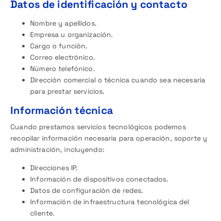
Datos de identificación y contacto
Nombre y apellidos.
Empresa u organización.
Cargo o función.
Correo electrónico.
Número telefónico.
Dirección comercial o técnica cuando sea necesaria
para prestar servicios.
Información técnica
Cuando prestamos servicios tecnológicos podemos
recopilar información necesaria para operación, soporte y
administración, incluyendo:
Direcciones IP.
Información de dispositivos conectados.
Datos de configuración de redes.
Información de infraestructura tecnológica del
cliente.