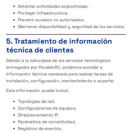
Detectar actividades sospechosas.
Proteger infraestructura.
Prevenir accesos no autorizados.
Mantener disponibilidad y seguridad de los servicios.
5. Tratamiento de información
técnica de clientes
Debido a la naturaleza de los servicios tecnológicos
entregados por Paralelo30, podemos acceder a
información técnica necesaria para realizar tareas de
instalación, configuración, mantenimiento o soporte.
Esta información puede incluir:
Topologías de red.
Configuraciones de equipos.
Direccionamiento IP.
Parámetros de conectividad.
Registros de eventos.