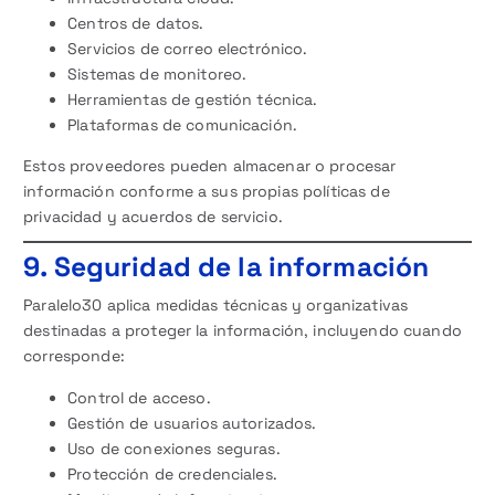
Centros de datos.
Servicios de correo electrónico.
Sistemas de monitoreo.
Herramientas de gestión técnica.
Plataformas de comunicación.
Estos proveedores pueden almacenar o procesar
información conforme a sus propias políticas de
privacidad y acuerdos de servicio.
9. Seguridad de la información
Paralelo30 aplica medidas técnicas y organizativas
destinadas a proteger la información, incluyendo cuando
corresponde:
Control de acceso.
Gestión de usuarios autorizados.
Uso de conexiones seguras.
Protección de credenciales.