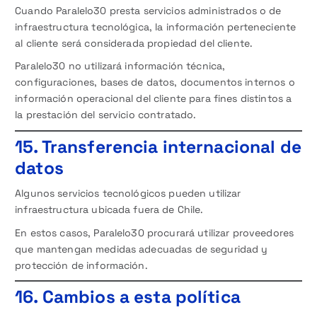
Cuando Paralelo30 presta servicios administrados o de
infraestructura tecnológica, la información perteneciente
al cliente será considerada propiedad del cliente.
Paralelo30 no utilizará información técnica,
configuraciones, bases de datos, documentos internos o
información operacional del cliente para fines distintos a
la prestación del servicio contratado.
15. Transferencia internacional de
datos
Algunos servicios tecnológicos pueden utilizar
infraestructura ubicada fuera de Chile.
En estos casos, Paralelo30 procurará utilizar proveedores
que mantengan medidas adecuadas de seguridad y
protección de información.
16. Cambios a esta política