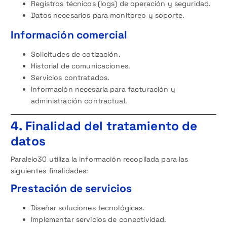
Registros técnicos (logs) de operación y seguridad.
Datos necesarios para monitoreo y soporte.
Información comercial
Solicitudes de cotización.
Historial de comunicaciones.
Servicios contratados.
Información necesaria para facturación y
administración contractual.
4. Finalidad del tratamiento de
datos
Paralelo30 utiliza la información recopilada para las
siguientes finalidades:
Prestación de servicios
Diseñar soluciones tecnológicas.
Implementar servicios de conectividad.