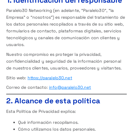
1. Identificación del responsable
Paralelo30 Networking (en adelante, “Paralelo30”, “la
Empresa” o “nosotros”) es responsable del tratamiento de
los datos personales recopilados a través de su sitio web,
formularios de contacto, plataformas digitales, servicios
tecnológicos y canales de comunicación con clientes y
usuarios.
Nuestro compromiso es proteger la privacidad,
confidencialidad y seguridad de la información personal
de nuestros clientes, usuarios, proveedores y visitantes.
Sitio web:
https://paralelo30.net
Correo de contacto:
info@paralelo30.net
2. Alcance de esta política
Esta Política de Privacidad explica:
Qué información recopilamos.
Cómo utilizamos los datos personales.