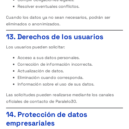
Resolver eventuales conflictos.
Cuando los datos ya no sean necesarios, podrán ser
eliminados o anonimizados.
13. Derechos de los usuarios
Los usuarios pueden solicitar:
Acceso a sus datos personales.
Corrección de información incorrecta.
Actualización de datos.
Eliminación cuando corresponda.
Información sobre el uso de sus datos.
Las solicitudes pueden realizarse mediante los canales
oficiales de contacto de Paralelo30.
14. Protección de datos
empresariales