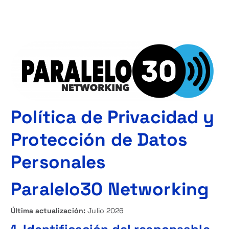
Política de Privacidad y
Protección de Datos
Personales
Paralelo30 Networking
Última actualización:
Julio 2026