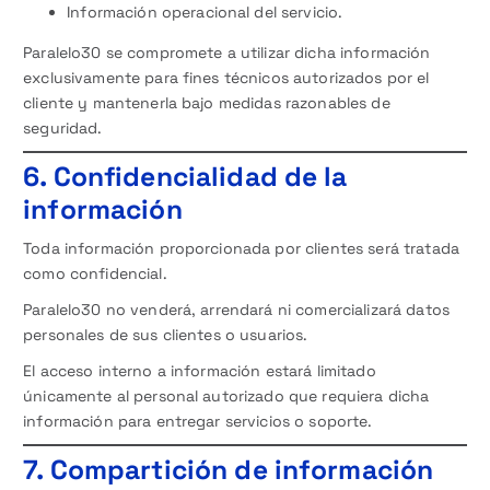
Información operacional del servicio.
Paralelo30 se compromete a utilizar dicha información
exclusivamente para fines técnicos autorizados por el
cliente y mantenerla bajo medidas razonables de
seguridad.
6. Confidencialidad de la
información
Toda información proporcionada por clientes será tratada
como confidencial.
Paralelo30 no venderá, arrendará ni comercializará datos
personales de sus clientes o usuarios.
El acceso interno a información estará limitado
únicamente al personal autorizado que requiera dicha
información para entregar servicios o soporte.
7. Compartición de información