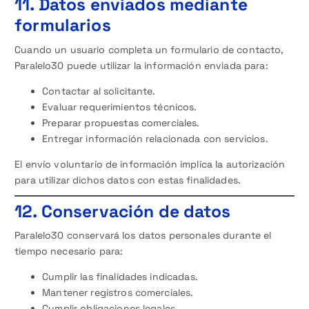
11. Datos enviados mediante
formularios
Cuando un usuario completa un formulario de contacto,
Paralelo30 puede utilizar la información enviada para:
Contactar al solicitante.
Evaluar requerimientos técnicos.
Preparar propuestas comerciales.
Entregar información relacionada con servicios.
El envío voluntario de información implica la autorización
para utilizar dichos datos con estas finalidades.
12. Conservación de datos
Paralelo30 conservará los datos personales durante el
tiempo necesario para:
Cumplir las finalidades indicadas.
Mantener registros comerciales.
Cumplir obligaciones legales.