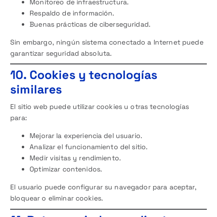
Monitoreo de infraestructura.
Respaldo de información.
Buenas prácticas de ciberseguridad.
Sin embargo, ningún sistema conectado a Internet puede
garantizar seguridad absoluta.
10. Cookies y tecnologías
similares
El sitio web puede utilizar cookies u otras tecnologías
para:
Mejorar la experiencia del usuario.
Analizar el funcionamiento del sitio.
Medir visitas y rendimiento.
Optimizar contenidos.
El usuario puede configurar su navegador para aceptar,
bloquear o eliminar cookies.