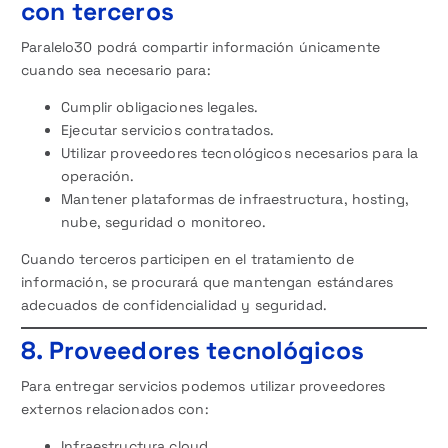
con terceros
Paralelo30 podrá compartir información únicamente
cuando sea necesario para:
Cumplir obligaciones legales.
Ejecutar servicios contratados.
Utilizar proveedores tecnológicos necesarios para la
operación.
Mantener plataformas de infraestructura, hosting,
nube, seguridad o monitoreo.
Cuando terceros participen en el tratamiento de
información, se procurará que mantengan estándares
adecuados de confidencialidad y seguridad.
8. Proveedores tecnológicos
Para entregar servicios podemos utilizar proveedores
externos relacionados con:
Infraestructura cloud.