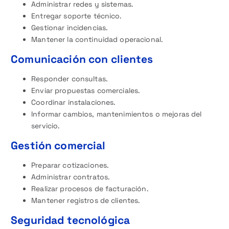
Administrar redes y sistemas.
Entregar soporte técnico.
Gestionar incidencias.
Mantener la continuidad operacional.
Comunicación con clientes
Responder consultas.
Enviar propuestas comerciales.
Coordinar instalaciones.
Informar cambios, mantenimientos o mejoras del
servicio.
Gestión comercial
Preparar cotizaciones.
Administrar contratos.
Realizar procesos de facturación.
Mantener registros de clientes.
Seguridad tecnológica